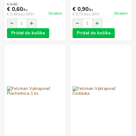
€ 0,90
€ 0,60
€ 0,90
/
ks
/
ks
Skladom
Skladom
€ 0,49
bez DPH
€ 0,73
bez DPH
Pridať do košíka
Pridať do košíka