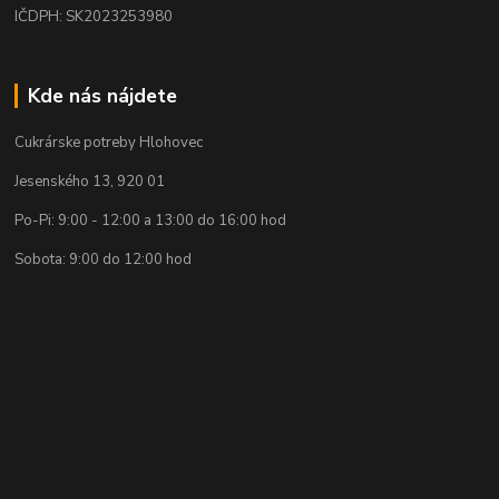
IČDPH: SK2023253980
Kde nás nájdete
Cukrárske potreby Hlohovec
Jesenského 13, 920 01
Po-Pi: 9:00 - 12:00 a 13:00 do 16:00 hod
Sobota: 9:00 do 12:00 hod