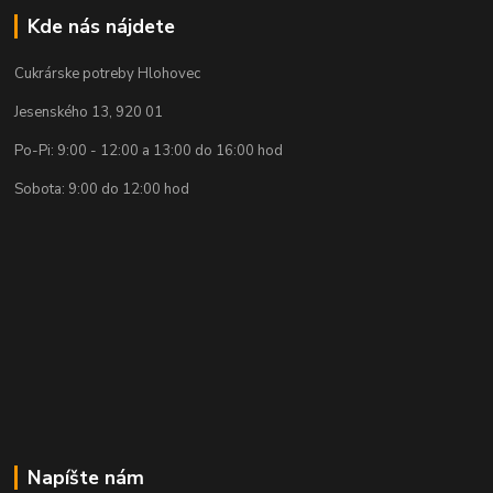
Kde nás nájdete
Cukrárske potreby Hlohovec
Jesenského 13, 920 01
Po-Pi: 9:00 - 12:00 a 13:00 do 16:00 hod
Sobota: 9:00 do 12:00 hod
Napíšte nám