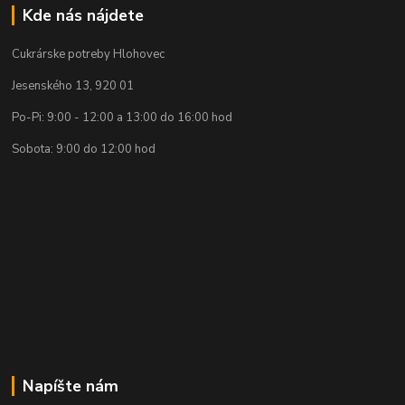
Kde nás nájdete
Cukrárske potreby Hlohovec
Jesenského 13, 920 01
Po-Pi: 9:00 - 12:00 a 13:00 do 16:00 hod
Sobota: 9:00 do 12:00 hod
Napíšte nám