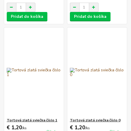
Pridať do košíka
Pridať do košíka
Tortová zlatá sviečka číslo 1
Tortová zlatá sviečka číslo 0
€ 1,20
€ 1,20
/
ks
/
ks