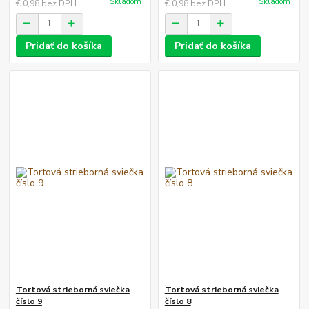
Skladom
Skladom
€ 0,98
bez DPH
€ 0,98
bez DPH
Pridať do košíka
Pridať do košíka
Tortová strieborná sviečka
Tortová strieborná sviečka
číslo 9
číslo 8