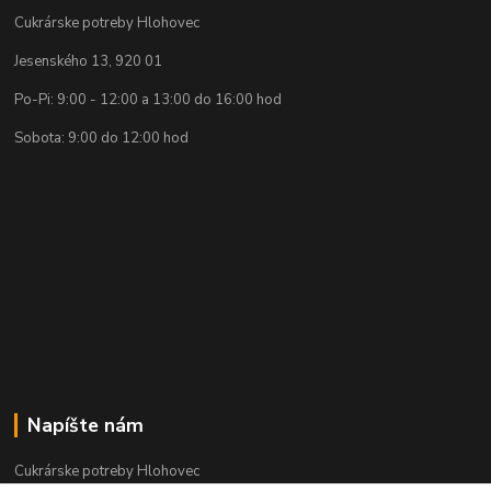
Cukrárske potreby Hlohovec
Jesenského 13, 920 01
Po-Pi: 9:00 - 12:00 a 13:00 do 16:00 hod
Sobota: 9:00 do 12:00 hod
Napíšte nám
Cukrárske potreby Hlohovec