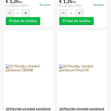
€ 1,25
€ 1,25
/
ks
/
ks
Skladom
Skladom
€ 1,02
bez DPH
€ 1,02
bez DPH
Pridať do košíka
Pridať do košíka
20 Piestiky stredné perleťové
20 Piestiky stredné perleťové