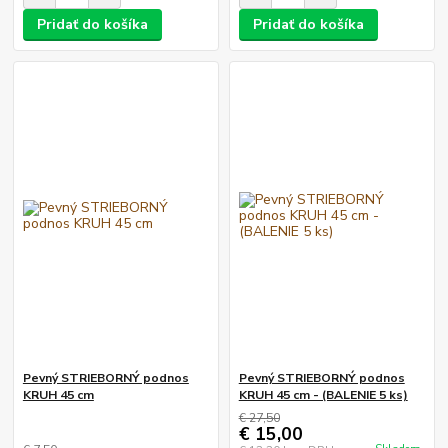
Pridať do košíka
Pridať do košíka
Pevný STRIEBORNÝ podnos
Pevný STRIEBORNÝ podnos
KRUH 45 cm
KRUH 45 cm - (BALENIE 5 ks)
€ 27,50
€ 15,00