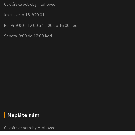
Cukrárske potreby Hlohovec
Jesenského 13, 920 01
Po-Pi: 9:00 - 12:00 a 13:00 do 16:00 hod
Sobota: 9:00 do 12:00 hod
Napíšte nám
Cukrárske potreby Hlohovec