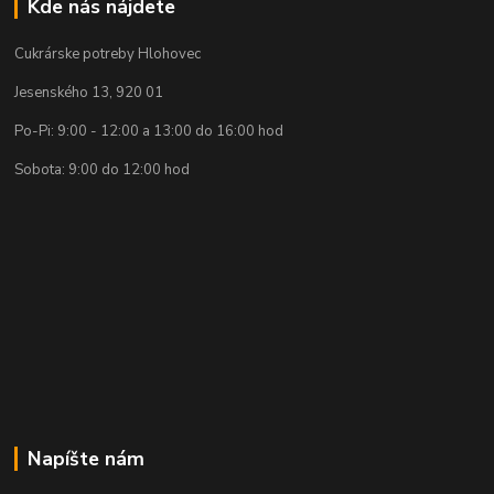
Kde nás nájdete
Cukrárske potreby Hlohovec
Jesenského 13, 920 01
Po-Pi: 9:00 - 12:00 a 13:00 do 16:00 hod
Sobota: 9:00 do 12:00 hod
Napíšte nám