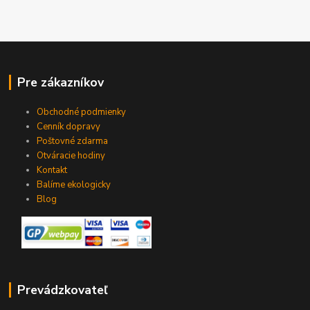
Pre zákazníkov
Obchodné podmienky
Cenník dopravy
Poštovné zdarma
Otváracie hodiny
Kontakt
Balíme ekologicky
Blog
Prevádzkovateľ