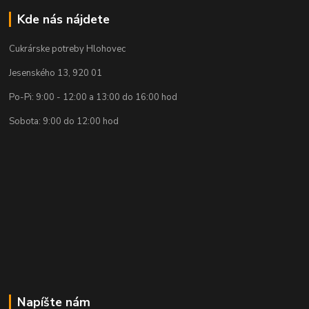
Kde nás nájdete
Cukrárske potreby Hlohovec
Jesenského 13, 920 01
Po-Pi: 9:00 - 12:00 a 13:00 do 16:00 hod
Sobota: 9:00 do 12:00 hod
Napíšte nám