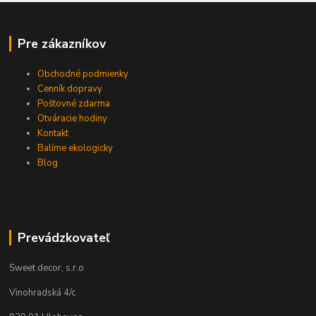
Pre zákazníkov
Obchodné podmienky
Cenník dopravy
Poštovné zdarma
Otváracie hodiny
Kontakt
Balíme ekologicky
Blog
Prevádzkovateľ
Sweet decor, s.r.o
Vinohradská 4/c