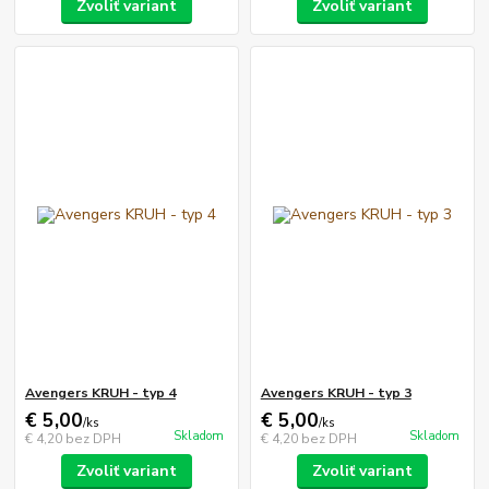
Zvoliť variant
Zvoliť variant
Avengers KRUH - typ 4
Avengers KRUH - typ 3
€ 5,00
€ 5,00
/
ks
/
ks
Skladom
Skladom
€ 4,20
bez DPH
€ 4,20
bez DPH
Zvoliť variant
Zvoliť variant