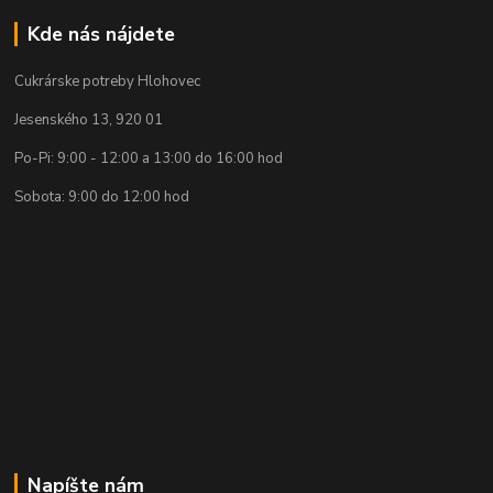
Kde nás nájdete
Cukrárske potreby Hlohovec
Jesenského 13, 920 01
Po-Pi: 9:00 - 12:00 a 13:00 do 16:00 hod
Sobota: 9:00 do 12:00 hod
Napíšte nám