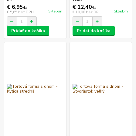
€ 6,95
€ 12,40
/
ks
/
ks
Skladom
Skladom
€ 5,65
bez DPH
€ 10,08
bez DPH
Pridať do košíka
Pridať do košíka